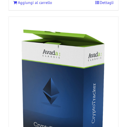
Aggiungi al carrello
Dettagli