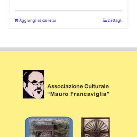
Aggiungi al carrello
Dettagli