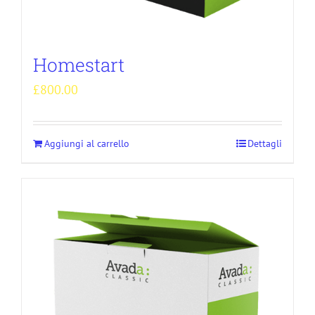
Homestart
£
800.00
Aggiungi al carrello
Dettagli