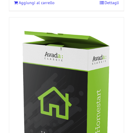
Aggiungi al carrello
Dettagli