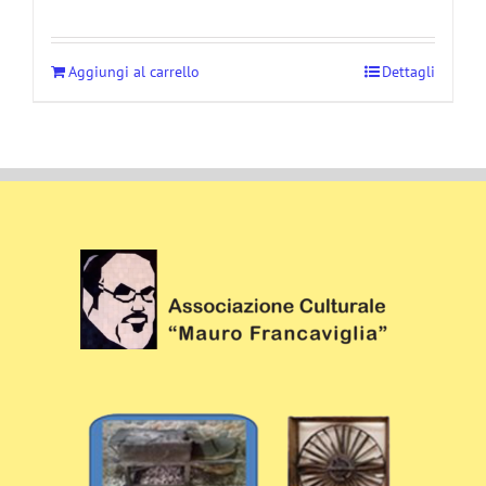
Aggiungi al carrello
Dettagli