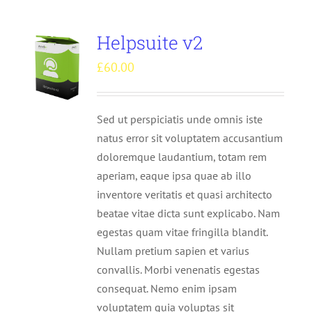
Helpsuite v2
£
60.00
Sed ut perspiciatis unde omnis iste
natus error sit voluptatem accusantium
doloremque laudantium, totam rem
aperiam, eaque ipsa quae ab illo
inventore veritatis et quasi architecto
beatae vitae dicta sunt explicabo. Nam
egestas quam vitae fringilla blandit.
Nullam pretium sapien et varius
convallis. Morbi venenatis egestas
consequat. Nemo enim ipsam
voluptatem quia voluptas sit