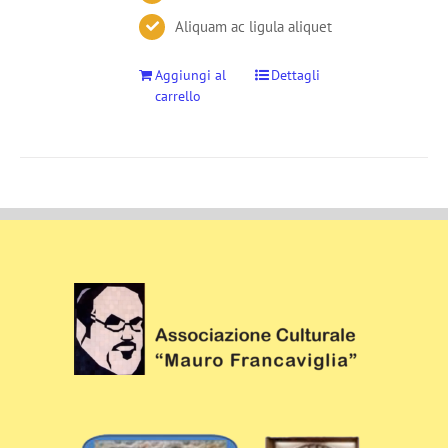
Aliquam ac ligula aliquet
Aggiungi al
Dettagli
carrello