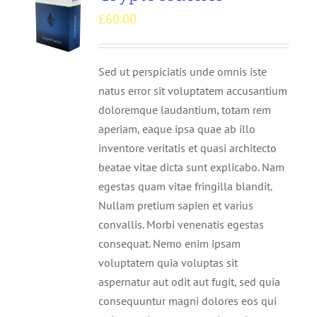
£
60.00
Sed ut perspiciatis unde omnis iste
natus error sit voluptatem accusantium
doloremque laudantium, totam rem
aperiam, eaque ipsa quae ab illo
inventore veritatis et quasi architecto
beatae vitae dicta sunt explicabo. Nam
egestas quam vitae fringilla blandit.
Nullam pretium sapien et varius
convallis. Morbi venenatis egestas
consequat. Nemo enim ipsam
voluptatem quia voluptas sit
aspernatur aut odit aut fugit, sed quia
consequuntur magni dolores eos qui