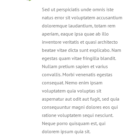
Sed ut perspiciatis unde omnis iste
natus error sit voluptatem accusantium
doloremque laudantium, totam rem
aperiam, eaque ipsa quae ab illo
inventore veritatis et quasi architecto
beatae vitae dicta sunt explicabo. Nam
egestas quam vitae fringilla blandit.
Nullam pretium sapien et varius
convallis. Morbi venenatis egestas
consequat. Nemo enim ipsam
voluptatem quia voluptas sit
aspernatur aut odit aut fugit, sed quia
consequuntur magni dolores eos qui
ratione voluptatem sequi nesciunt.
Neque porro quisquam est, qui
dolorem ipsum quia sit.