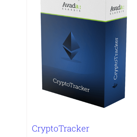
CryptoTracker