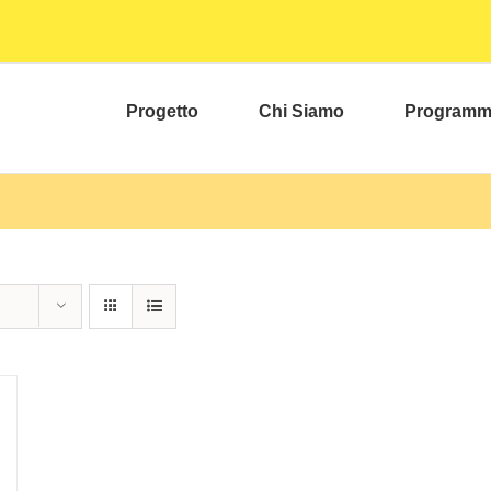
Progetto
Chi Siamo
Program