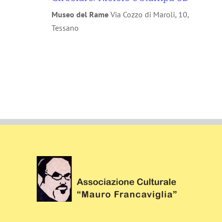
Museo del Rame
Via Cozzo di Maroli, 10,
Tessano