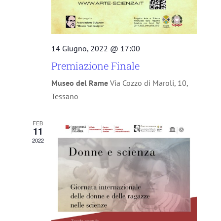
14 Giugno, 2022 @ 17:00
Premiazione Finale
Museo del Rame
Via Cozzo di Maroli, 10,
Tessano
FEB
11
2022