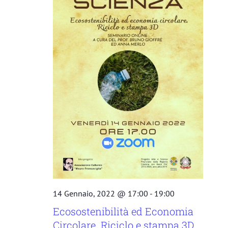
14 Gennaio, 2022 @ 17:00
-
19:00
Ecosostenibilità ed Economia
Circolare. Riciclo e stampa 3D