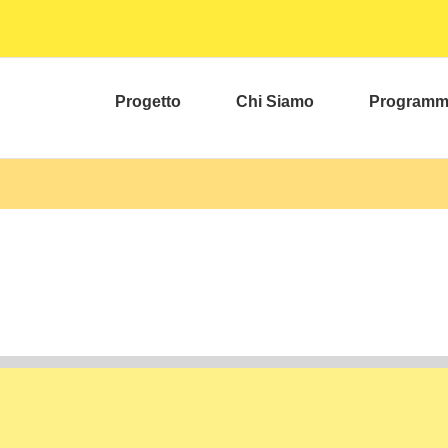
Progetto
Chi Siamo
Program