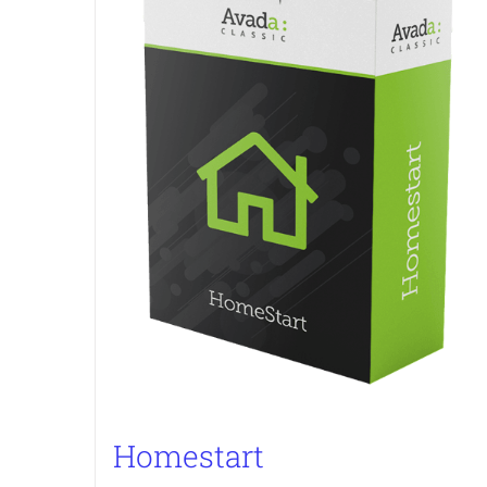
Homestart