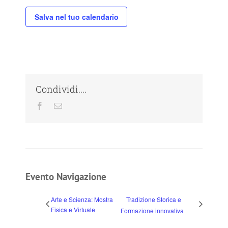
Salva nel tuo calendario
Condividi....
Facebook
Email
Evento Navigazione
Arte e Scienza: Mostra
Tradizione Storica e
Fisica e Virtuale
Formazione innovativa