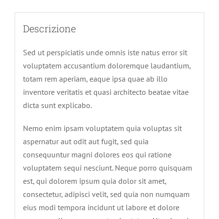
Descrizione
Sed ut perspiciatis unde omnis iste natus error sit
voluptatem accusantium doloremque laudantium,
totam rem aperiam, eaque ipsa quae ab illo
inventore veritatis et quasi architecto beatae vitae
dicta sunt explicabo.
Nemo enim ipsam voluptatem quia voluptas sit
aspernatur aut odit aut fugit, sed quia
consequuntur magni dolores eos qui ratione
voluptatem sequi nesciunt. Neque porro quisquam
est, qui dolorem ipsum quia dolor sit amet,
consectetur, adipisci velit, sed quia non numquam
eius modi tempora incidunt ut labore et dolore