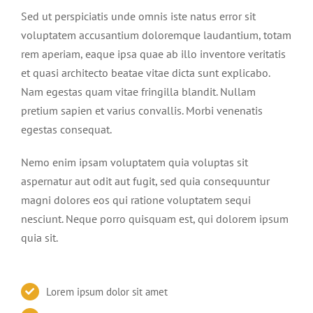
Sed ut perspiciatis unde omnis iste natus error sit
voluptatem accusantium doloremque laudantium, totam
rem aperiam, eaque ipsa quae ab illo inventore veritatis
et quasi architecto beatae vitae dicta sunt explicabo.
Nam egestas quam vitae fringilla blandit. Nullam
pretium sapien et varius convallis. Morbi venenatis
egestas consequat.
Nemo enim ipsam voluptatem quia voluptas sit
aspernatur aut odit aut fugit, sed quia consequuntur
magni dolores eos qui ratione voluptatem sequi
nesciunt. Neque porro quisquam est, qui dolorem ipsum
quia sit.
Lorem ipsum dolor sit amet