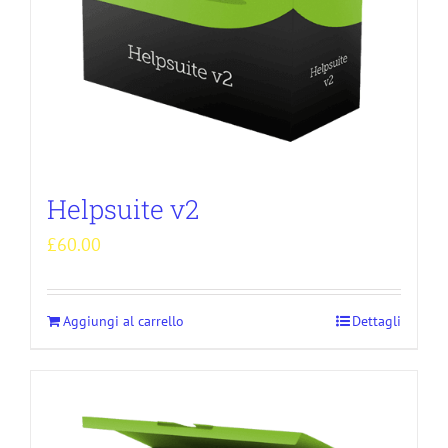
Helpsuite v2
£
60.00
Aggiungi al carrello
Dettagli