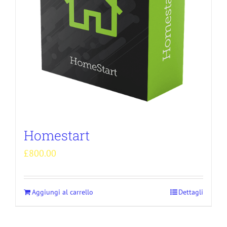
Homestart
£
800.00
Aggiungi al carrello
Dettagli