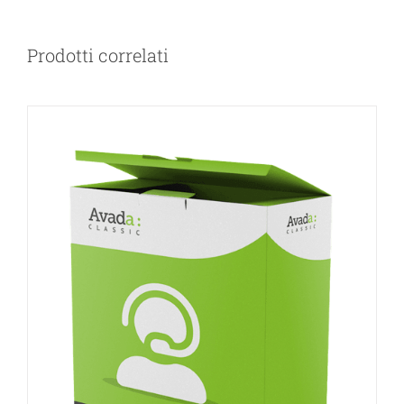
Prodotti correlati