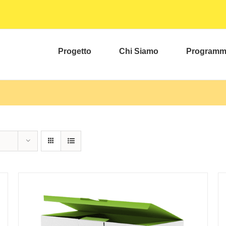
Progetto
Chi Siamo
Program