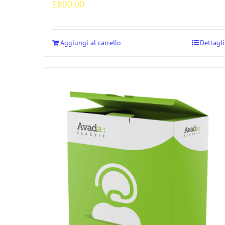
£
800.00
Aggiungi al carrello
Dettagli