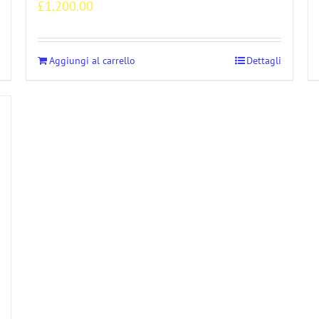
£
1,200.00
Aggiungi al carrello
Dettagli