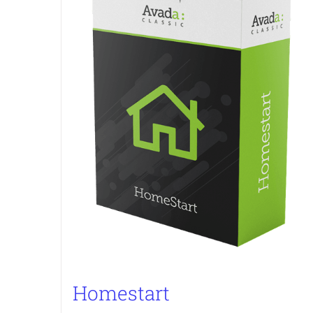
Homestart