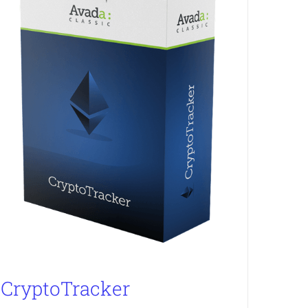
CryptoTracker