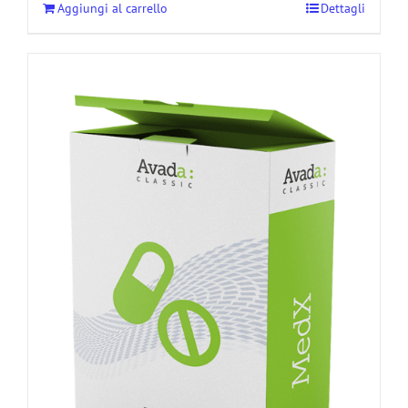
Aggiungi al carrello
Dettagli