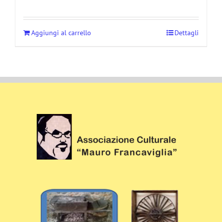
Aggiungi al carrello
Dettagli