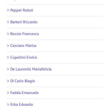
Pepper Robot
Barberi Riccardo
Bossio Francesco
Casciaro Marisa
Cupellini Enrico
De Laurentis Mariafelicia
Di Carlo Biagio
Fadda Emanuele
Erba Edoardo