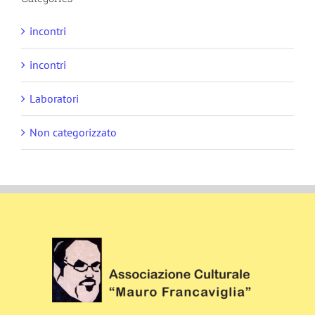
incontri
incontri
Laboratori
Non categorizzato