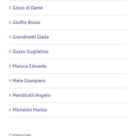
Gioco di Dame
Gioffre Bruno
Grandinetti Giada
Guzzo Guglielmo
Maruca Edoardo
Mele Giampiero
Mendicelli Angelo
Michelini Marisa
Categories