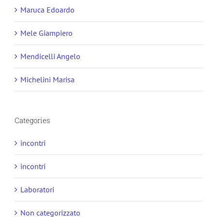
Maruca Edoardo
Mele Giampiero
Mendicelli Angelo
Michelini Marisa
Categories
incontri
incontri
Laboratori
Non categorizzato