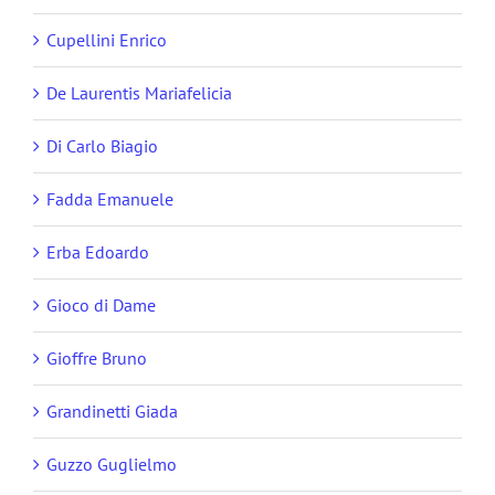
Cupellini Enrico
De Laurentis Mariafelicia
Di Carlo Biagio
Fadda Emanuele
Erba Edoardo
Gioco di Dame
Gioffre Bruno
Grandinetti Giada
Guzzo Guglielmo