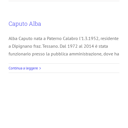
Caputo Alba
Alba Caputo nata a Paterno Calabro l'1.3.1952, residente
a Dipignano fraz. Tessano. Dal 1972 al 2014 è stata
funzionario presso la pubblica amministrazione, dove ha
Continua a leggere