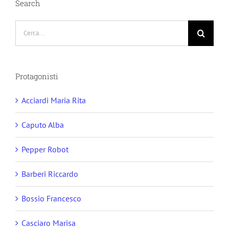
Search
Cerca
per:
Protagonisti
Acciardi Maria Rita
Caputo Alba
Pepper Robot
Barberi Riccardo
Bossio Francesco
Casciaro Marisa